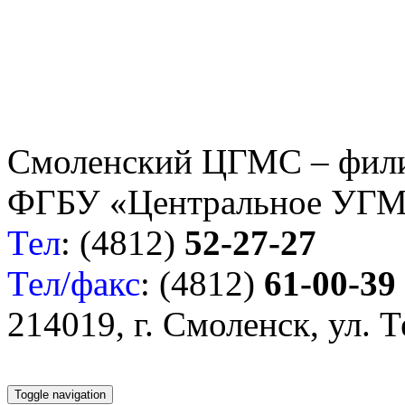
Смоленский ЦГМС – фил
ФГБУ «Центральное УГ
Тел
: (4812)
52-27-27
Тел/факс
: (4812)
61-00-39
214019, г. Смоленск, ул. 
Toggle navigation