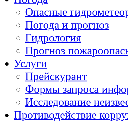
Опасные гидрометеор
Погода и прогноз
Гидрология
Прогноз пожароопас
Услуги
Прейскурант
Формы запроса инфо
Исследование неизве
Противодействие корр