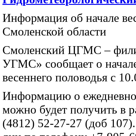
Информация об начале вес
Смоленской област
Смоленский ЦГМС – фил
УГМС» сообщает о начале
весеннего половодья с 10.
Информацию о ежедневно
можно будет получить в р
(4812) 52-27-27 (доб 107