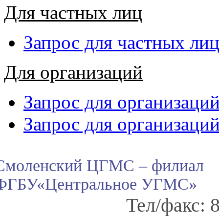
Для частных лиц
Запрос для частных ли
Для организаций
Запрос для организаций
Запрос для организаци
Смоленский ЦГМС – филиал
ФГБУ«Центральное УГМС»
Тел/факс: 8