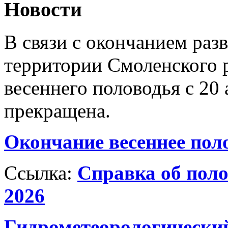
Новости
В связи с окончанием раз
территории Смоленского р
весеннего половодья с 20 
прекращена.
Окончание весеннее пол
Ссылка:
Справка об поло
2026
Гидрометеорологический