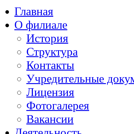
Главная
О филиале
История
Структура
Контакты
Учредительные доку
Лицензия
Фотогалерея
Вакансии
Деятельность