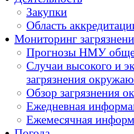
Закупки
Область аккредитаци
Мониторинг загрязнен
Прогнозы НМУ общег
Случаи высокого и э
загрязнения окружа
Обзор загрязнения о
Ежедневная информа
Ежемесячная информ
Погода